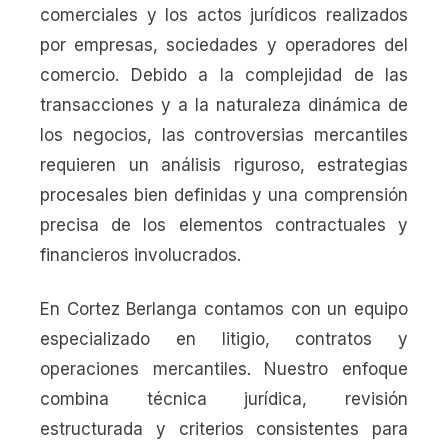
comerciales y los actos jurídicos realizados
por empresas, sociedades y operadores del
comercio. Debido a la complejidad de las
transacciones y a la naturaleza dinámica de
los negocios, las controversias mercantiles
requieren un análisis riguroso, estrategias
procesales bien definidas y una comprensión
precisa de los elementos contractuales y
financieros involucrados.
En Cortez Berlanga contamos con un equipo
especializado en litigio, contratos y
operaciones mercantiles. Nuestro enfoque
combina técnica jurídica, revisión
estructurada y criterios consistentes para