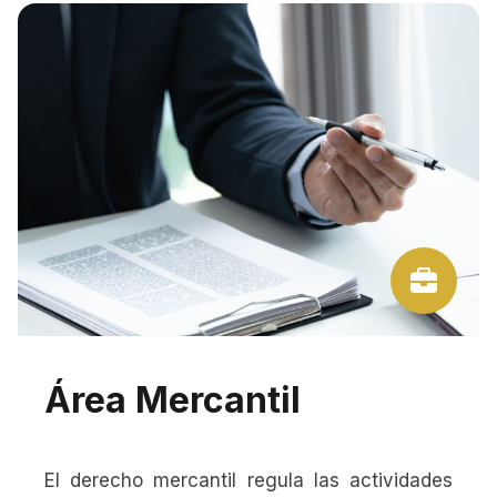
Área Mercantil
El derecho mercantil regula las actividades