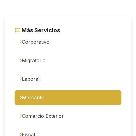
Más Servicios
Corporativo
Migratorio
Laboral
Mercantil
Comercio Exterior
Fiscal