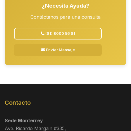
¿Necesita Ayuda?
Contáctenos para una consulta
(81) 8000 56 81
Enviar Mensaje
Contacto
Sede Monterrey
Ave. Ricardo Margain #335,