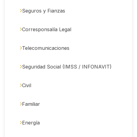
Seguros y Fianzas
Corresponsalía Legal
Telecomunicaciones
Seguridad Social (IMSS / INFONAVIT)
Civil
Familiar
Energía