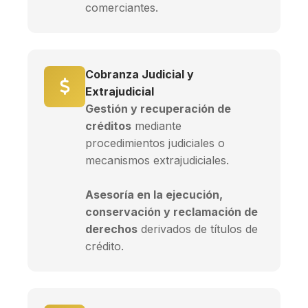
comerciantes.
Cobranza Judicial y
Extrajudicial
Gestión y recuperación de
créditos
mediante
procedimientos judiciales o
mecanismos extrajudiciales.
Asesoría en la ejecución,
conservación y reclamación de
derechos
derivados de títulos de
crédito.