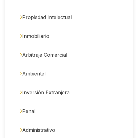
Propiedad Intelectual
Inmobiliario
Arbitraje Comercial
Ambiental
Inversión Extranjera
Penal
Administrativo