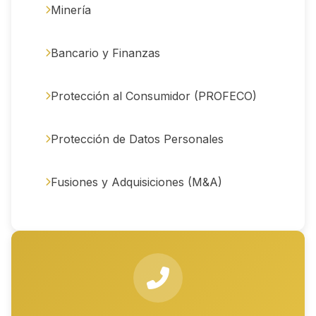
Minería
Bancario y Finanzas
Protección al Consumidor (PROFECO)
Protección de Datos Personales
Fusiones y Adquisiciones (M&A)