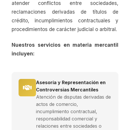
atender conflictos entre sociedades,
reclamaciones derivadas de títulos de
crédito, incumplimientos contractuales y
procedimientos de carácter judicial o arbitral.
Nuestros servicios en materia mercantil
incluyen:
Asesoría y Representación en
Controversias Mercantiles
Atención de disputas derivadas de
actos de comercio,
incumplimiento contractual,
responsabilidad comercial y
relaciones entre sociedades o