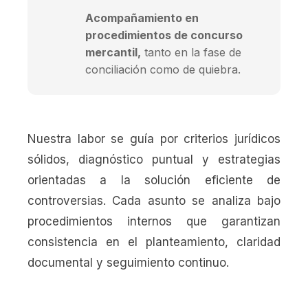
Acompañamiento en
procedimientos de concurso
mercantil,
tanto en la fase de
conciliación como de quiebra.
Nuestra labor se guía por criterios jurídicos
sólidos, diagnóstico puntual y estrategias
orientadas a la solución eficiente de
controversias. Cada asunto se analiza bajo
procedimientos internos que garantizan
consistencia en el planteamiento, claridad
documental y seguimiento continuo.