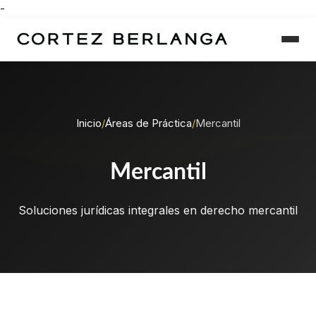
-
Inicio
/
Áreas de Práctica
/
Mercantil
Mercantil
Soluciones jurídicas integrales en derecho mercantil