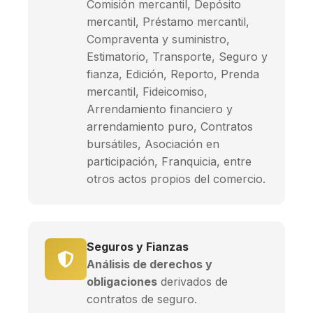
Comisión mercantil, Depósito
mercantil, Préstamo mercantil,
Compraventa y suministro,
Estimatorio, Transporte, Seguro y
fianza, Edición, Reporto, Prenda
mercantil, Fideicomiso,
Arrendamiento financiero y
arrendamiento puro, Contratos
bursátiles, Asociación en
participación, Franquicia, entre
otros actos propios del comercio.
Seguros y Fianzas
Análisis de derechos y
obligaciones
derivados de
contratos de seguro.