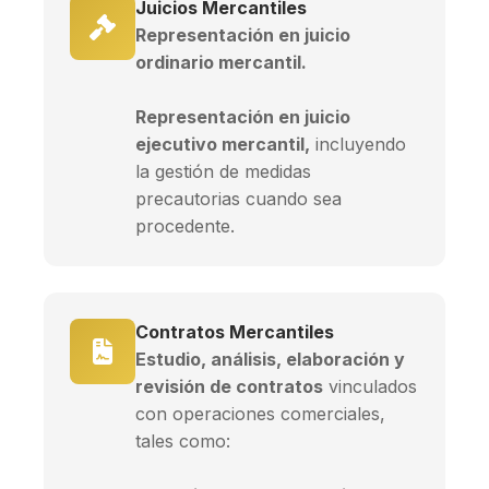
Juicios Mercantiles
Representación en juicio
ordinario mercantil.
Representación en juicio
ejecutivo mercantil,
incluyendo
la gestión de medidas
precautorias cuando sea
procedente.
Contratos Mercantiles
Estudio, análisis, elaboración y
revisión de contratos
vinculados
con operaciones comerciales,
tales como: