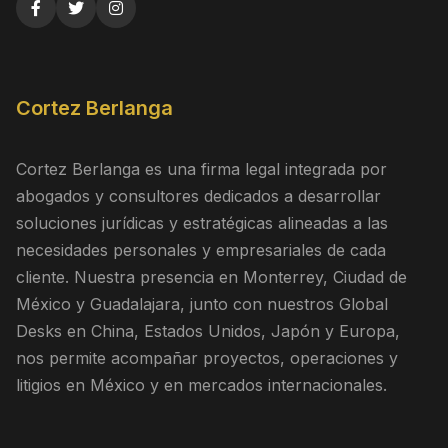
Cortez Berlanga
Cortez Berlanga es una firma legal integrada por
abogados y consultores dedicados a desarrollar
soluciones jurídicas y estratégicas alineadas a las
necesidades personales y empresariales de cada
cliente. Nuestra presencia en Monterrey, Ciudad de
México y Guadalajara, junto con nuestros Global
Desks en China, Estados Unidos, Japón y Europa,
nos permite acompañar proyectos, operaciones y
litigios en México y en mercados internacionales.